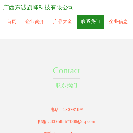
广西东诚旗峰科技有限公司
首页
企业简介
产品大全
联系我们
企业信息
Contact
联系我们
电话：1807619**
邮箱：3395885**
066@qq.com