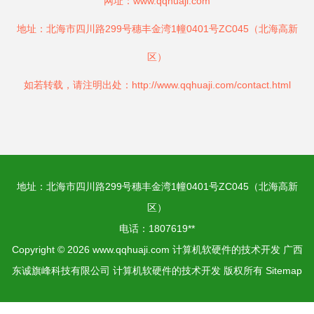
网址：
www.qqhuaji.com
地址：北海市四川路299号穗丰金湾1幢0401号ZC045（北海高新
区）
如若转载，请注明出处：http://www.qqhuaji.com/contact.html
地址：北海市四川路299号穗丰金湾1幢0401号ZC045（北海高新
区）
电话：1807619**
Copyright © 2026
www.qqhuaji.com
计算机软硬件的技术开发
广西
东诚旗峰科技有限公司
计算机软硬件的技术开发
版权所有
Sitemap