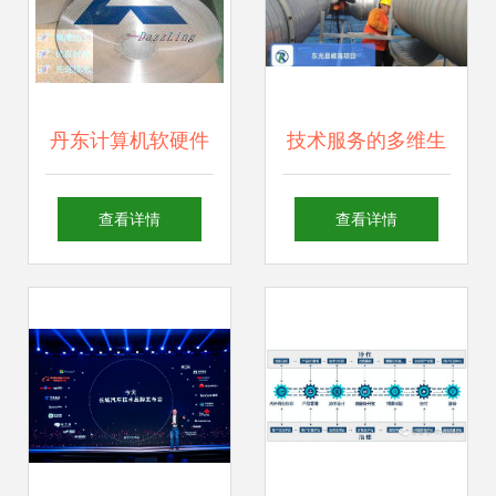
丹东计算机软硬件
技术服务的多维生
技术开发 驱动数字
态 上海互联网销售
查看详情
查看详情
化转型的核心引擎
与软硬件开发的法
律与创新之路