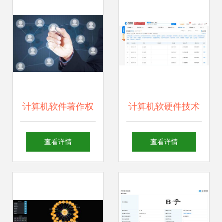
赋能数字化转型
发详解
计算机软件著作权
计算机软硬件技术
登记流程详解与技
开发现状与趋势
查看详情
查看详情
术开发指南