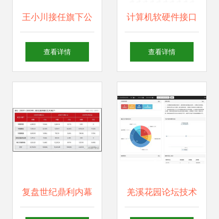
王小川接任旗下公
计算机软硬件接口
司，技术驱动战略
桥接数字与物理世
查看详情
查看详情
升级
界的技术密钥
复盘世纪鼎利内幕
羌溪花园论坛技术