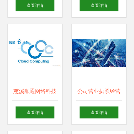
产品研发
自研电脑系统的普
查看详情
查看详情
及时机与挑战
慈溪顺通网络科技
公司营业执照经营
首商网 深耕计算机
范围的构成要素 计
查看详情
查看详情
软硬件技术研发，
算机软硬件技术开