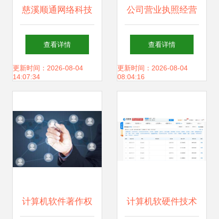
慈溪顺通网络科技
公司营业执照经营
首商网 深耕计算机
范围的构成要素 计
查看详情
查看详情
软硬件技术研发，
算机软硬件技术开
更新时间：2026-08-04
更新时间：2026-08-04
14:07:34
08:04:16
赋能数字化转型
发详解
计算机软件著作权
计算机软硬件技术