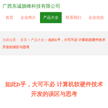
广西东诚旗峰科技有限公司
首页
企业简介
产品大全
联系我们
企业信息
当前位置：
首页
>
产品大全
>
如此b乎，大可不必 计算机软硬件技术
开发的误区与思考
如此b乎，大可不必 计算机软硬件技术
开发的误区与思考