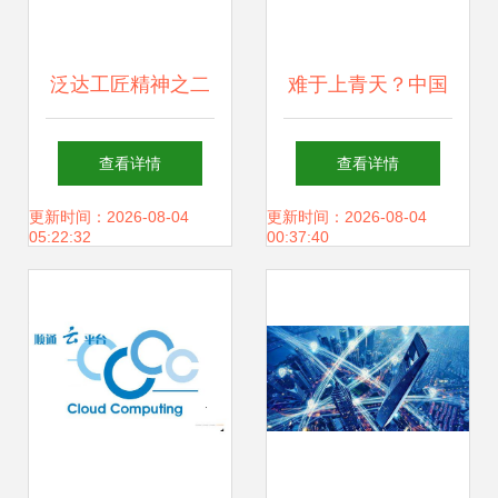
泛达工匠精神之二
难于上青天？中国
产品研发
自研电脑系统的普
查看详情
查看详情
及时机与挑战
更新时间：2026-08-04
更新时间：2026-08-04
05:22:32
00:37:40