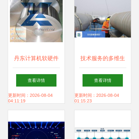
丹东计算机软硬件
技术服务的多维生
技术开发 驱动数字
态 上海互联网销售
查看详情
查看详情
化转型的核心引擎
与软硬件开发的法
更新时间：2026-08-04
更新时间：2026-08-04
04:11:19
01:15:23
律与创新之路