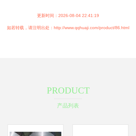
更新时间：2026-08-04 22:41:19
如若转载，请注明出处：http://www.qqhuaji.com/product/86.html
PRODUCT
产品列表