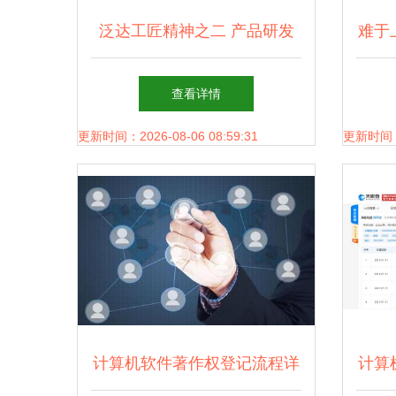
泛达工匠精神之二 产品研发
难于
查看详情
更新时间：2026-08-06 08:59:31
更新时间：20
计算机软件著作权登记流程详
计算