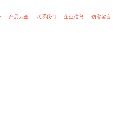
介
产品大全
联系我们
企业信息
访客留言