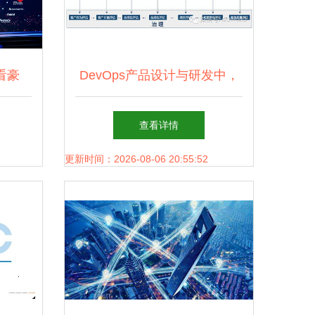
看豪
DevOps产品设计与研发中，
哈弗
我曾犯过的6个错误
查看详情
技
更新时间：2026-08-06 20:55:52