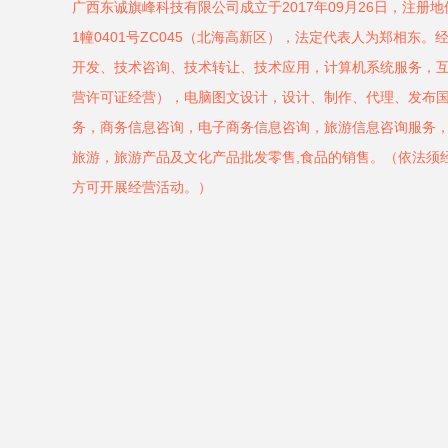
广西东诚旗峰科技有限公司成立于2017年09月26日，注册
1幢0401号ZC045（北海高新区），法定代表人为郑相东
开发、技术咨询、技术转让、技术应用，计算机系统服务，
营许可证经营），电脑图文设计，设计、制作、代理、发布
务，商务信息咨询，电子商务信息咨询，旅游信息咨询服务
旅游，旅游产品及文化产品批发零售,食品的销售。（依法须
方可开展经营活动。）