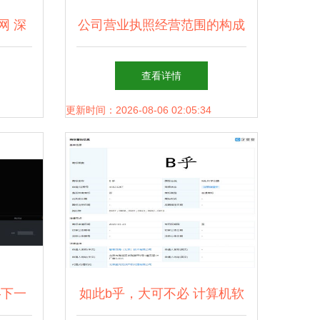
网 深
公司营业执照经营范围的构成
发，赋
要素 计算机软硬件技术开发
查看详情
详解
更新时间：2026-08-06 02:05:34
—下一
如此b乎，大可不必 计算机软