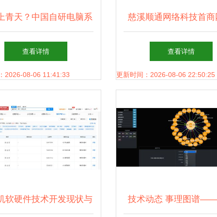
上青天？中国自研电脑系
慈溪顺通网络科技首商
统的普及时机与挑战
耕计算机软硬件技术研
查看详情
查看详情
能数字化转型
26-08-06 11:41:33
更新时间：2026-08-06 22:50:25
机软硬件技术开发现状与
技术动态 事理图谱—