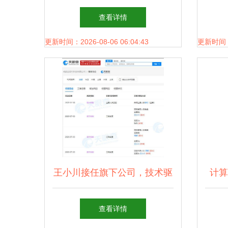
解与技术开发指南
查看详情
更新时间：2026-08-06 06:04:43
更新时间：20
王小川接任旗下公司，技术驱
计算
动战略升级
查看详情