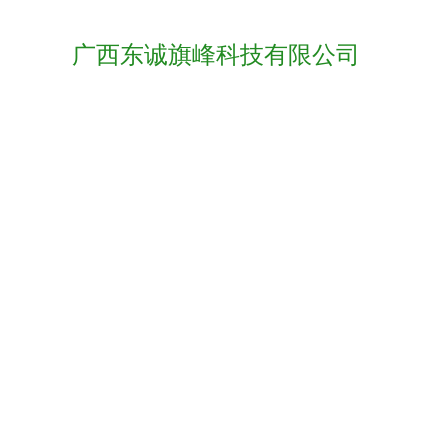
广西东诚旗峰科技有限公司