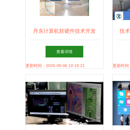
丹东计算机软硬件技术开发
技术
驱动数字化转型的核心引擎
联网
查看详情
更新时间：2026-08-06 10:18:21
更新时间：20