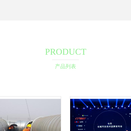
PRODUCT
产品列表