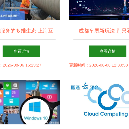
服务的多维生态 上海互
成都车展新玩法 别只
销售与软硬件开发的法律
车，快来玩转2021款
查看详情
查看详情
与创新之路
F7/F7x的车机黑科
26-08-06 16:29:27
更新时间：2026-08-06 12:39:58