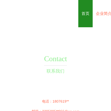
首页
企业简
Contact
联系我们
电话：1807619**