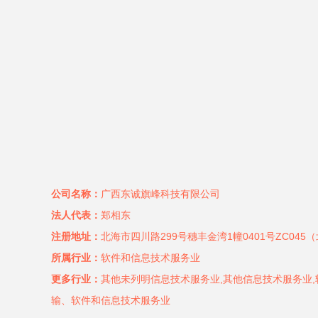
公司名称：
广西东诚旗峰科技有限公司
法人代表：
郑相东
注册地址：
北海市四川路299号穗丰金湾1幢0401号ZC045
所属行业：
软件和信息技术服务业
更多行业：
其他未列明信息技术服务业,其他信息技术服务业,
输、软件和信息技术服务业