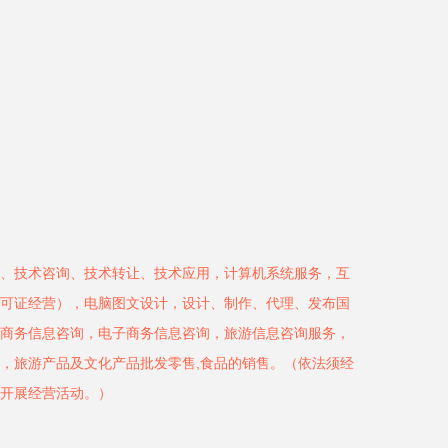
、技术咨询、技术转让、技术应用，计算机系统服务，互
可证经营），电脑图文设计，设计、制作、代理、发布国
商务信息咨询，电子商务信息咨询，旅游信息咨询服务，
，旅游产品及文化产品批发零售,食品的销售。（依法须经
开展经营活动。）