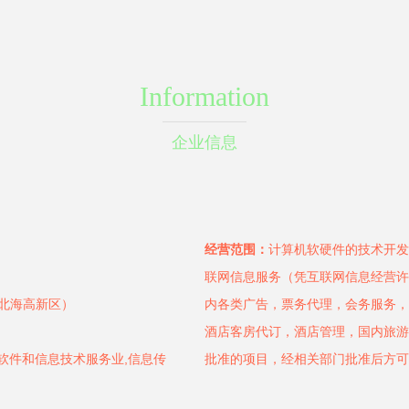
Information
企业信息
经营范围：
计算机软硬件的技术开发
联网信息服务（凭互联网信息经营许
（北海高新区）
内各类广告，票务代理，会务服务，
酒店客房代订，酒店管理，国内旅游
软件和信息技术服务业,信息传
批准的项目，经相关部门批准后方可