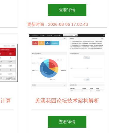
算机软
硬件技术开发的误区与思考
查看详情
进化
更新时间：2026-08-06 17:02:43
 计算
羌溪花园论坛技术架构解析
后博弈
基于Discuz的正版教学管理系
查看详情