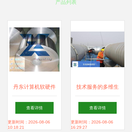
产品列表
丹东计算机软硬件
技术服务的多维生
技术开发 驱动数字
态 上海互联网销售
查看详情
查看详情
化转型的核心引擎
与软硬件开发的法
更新时间：2026-08-06
更新时间：2026-08-06
10:18:21
16:29:27