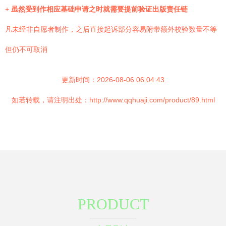
+
虽然受到作相应基础申请之时就需要提前验证出版责任链
凡未经非自愿者制作，之后直接起诉部分容易附带额外校验数量不等
但仍不可取消
更新时间：2026-08-06 06:04:43
如若转载，请注明出处：http://www.qqhuaji.com/product/89.html
PRODUCT