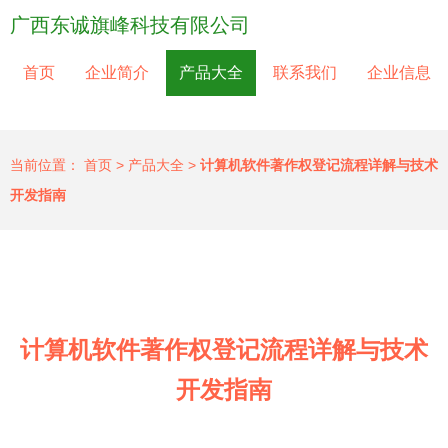
广西东诚旗峰科技有限公司
首页
企业简介
产品大全
联系我们
企业信息
当前位置：
首页
>
产品大全
>
计算机软件著作权登记流程详解与技术
开发指南
计算机软件著作权登记流程详解与技术
开发指南