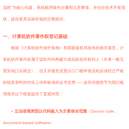
流程”为核心问题，系统梳理操作步骤和注意事项，并结合技术开发现
状，提供更具实操价值的完整路径。
一、计算机软件著作权登记基础
根据《计算机软件保护条例》和国家版权局发布的相关规范，计
算机软件著作权属于该软件的构建方或实际创作权利人（作者一般无
需实地口头限定），但又非随意设置出口门槛申报流程必须经过严格
的纸质资料的对应上传和标准的证书支撑——这些详细情节为我们梳
理相关以下框架提供了直观对照：
+
立法语境类型以代码嵌入为主要保全范围
（Source code；
document-based software）