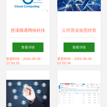
慈溪顺通网络科技
公司营业执照经营
首商网 深耕计算机
范围的构成要素 计
查看详情
查看详情
软硬件技术研发，
算机软硬件技术开
更新时间：2026-08-06
更新时间：2026-08-06
22:50:25
02:05:34
赋能数字化转型
发详解