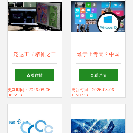
技
泛达工匠精神之二
难于上青天？中国
产品研发
自研电脑系统的普
查看详情
查看详情
及时机与挑战
更新时间：2026-08-06
更新时间：2026-08-06
08:59:31
11:41:33