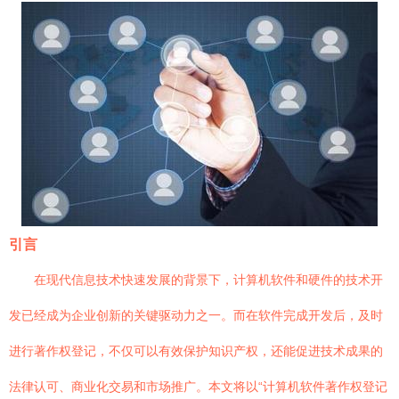
引言
在现代信息技术快速发展的背景下，计算机软件和硬件的技术开
发已经成为企业创新的关键驱动力之一。而在软件完成开发后，及时
进行著作权登记，不仅可以有效保护知识产权，还能促进技术成果的
法律认可、商业化交易和市场推广。本文将以“计算机软件著作权登记