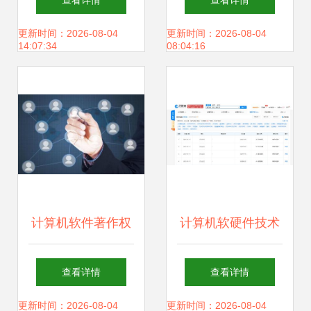
查看详情
查看详情
软硬件技术研发，
算机软硬件技术开
更新时间：2026-08-04
更新时间：2026-08-04
14:07:34
08:04:16
赋能数字化转型
发详解
计算机软件著作权
计算机软硬件技术
登记流程详解与技
开发现状与趋势
查看详情
查看详情
术开发指南
更新时间：2026-08-04
更新时间：2026-08-04