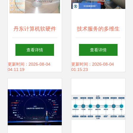
丹东计算机软硬件
技术服务的多维生
技术开发 驱动数字
态 上海互联网销售
查看详情
查看详情
化转型的核心引擎
与软硬件开发的法
更新时间：2026-08-04
更新时间：2026-08-04
04:11:19
01:15:23
律与创新之路