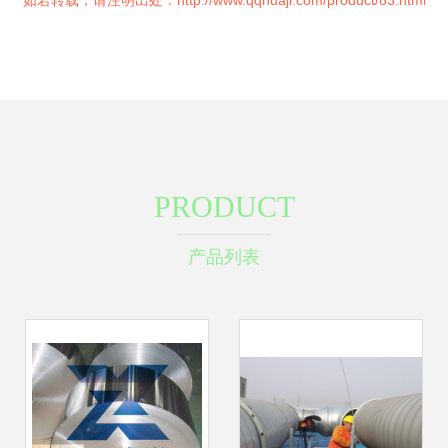
如若转载，请注明出处：http://www.qqhuaji.com/product/83.html
PRODUCT
产品列表