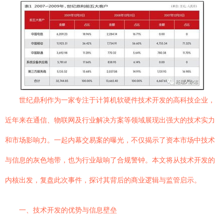
世纪鼎利作为一家专注于计算机软硬件技术开发的高科技企业，
近年来在通信、物联网及行业解决方案等领域展现出强大的技术实力
和市场影响力。一起内幕交易案的曝光，不仅揭示了资本市场中技术
与信息的灰色地带，也为行业敲响了合规警钟。本文将从技术开发的
内核出发，复盘此次事件，探讨其背后的商业逻辑与监管启示。
一、技术开发的优势与信息壁垒