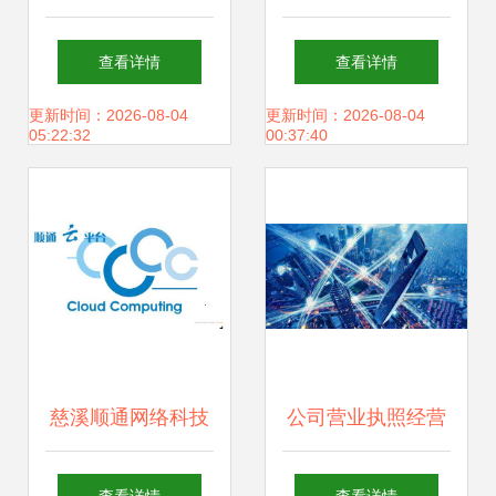
产品研发
自研电脑系统的普
查看详情
查看详情
及时机与挑战
更新时间：2026-08-04
更新时间：2026-08-04
05:22:32
00:37:40
慈溪顺通网络科技
公司营业执照经营
首商网 深耕计算机
范围的构成要素 计