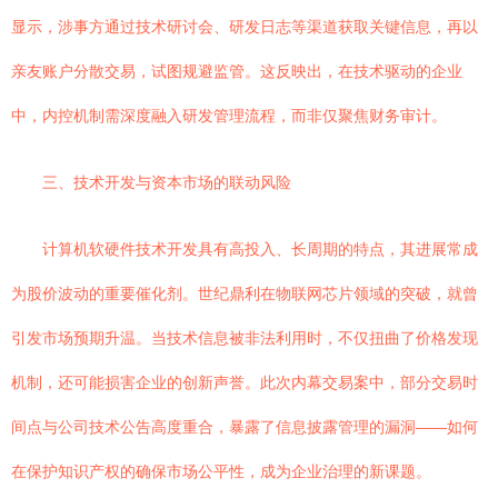
显示，涉事方通过技术研讨会、研发日志等渠道获取关键信息，再以
亲友账户分散交易，试图规避监管。这反映出，在技术驱动的企业
中，内控机制需深度融入研发管理流程，而非仅聚焦财务审计。
三、技术开发与资本市场的联动风险
计算机软硬件技术开发具有高投入、长周期的特点，其进展常成
为股价波动的重要催化剂。世纪鼎利在物联网芯片领域的突破，就曾
引发市场预期升温。当技术信息被非法利用时，不仅扭曲了价格发现
机制，还可能损害企业的创新声誉。此次内幕交易案中，部分交易时
间点与公司技术公告高度重合，暴露了信息披露管理的漏洞——如何
在保护知识产权的确保市场公平性，成为企业治理的新课题。