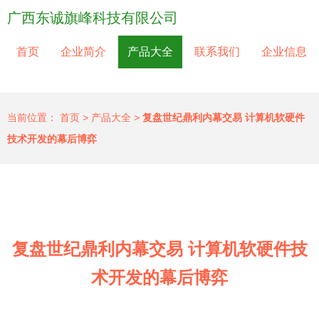
广西东诚旗峰科技有限公司
首页
企业简介
产品大全
联系我们
企业信息
当前位置：
首页
>
产品大全
>
复盘世纪鼎利内幕交易 计算机软硬件
技术开发的幕后博弈
复盘世纪鼎利内幕交易 计算机软硬件技
术开发的幕后博弈