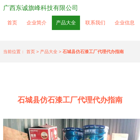
广西东诚旗峰科技有限公司
首页
企业简介
产品大全
联系我们
企业信息
当前位置：
首页
>
产品大全
>
石城县仿石漆工厂代理代办指南
石城县仿石漆工厂代理代办指南