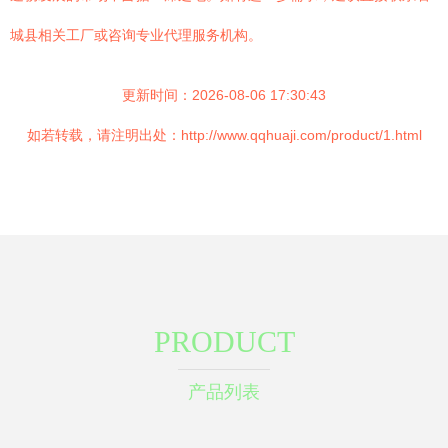
城县相关工厂或咨询专业代理服务机构。
更新时间：2026-08-06 17:30:43
如若转载，请注明出处：http://www.qqhuaji.com/product/1.html
PRODUCT
产品列表