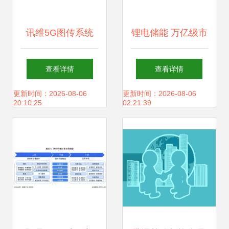
讯维5G图传系统
锂电储能 万亿级市
驱动无线应急通信
场开启，计算机软
查看详情
查看详情
指挥体系迈向新高
硬件技术开发赋能
更新时间：2026-08-06
更新时间：2026-08-06
20:10:25
02:21:39
度
多元应用