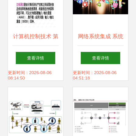
计算机控制技术 第
网络系统集成 系统
二章 - 计算机控制
集成中的关键支柱
查看详情
查看详情
系统的硬件设计技
更新时间：2026-08-06
更新时间：2026-08-06
08:14:50
04:51:18
术