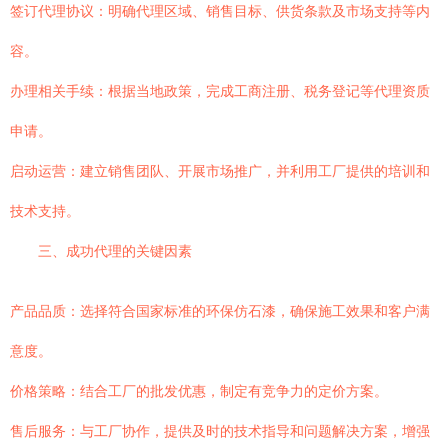
签订代理协议：明确代理区域、销售目标、供货条款及市场支持等内
容。
办理相关手续：根据当地政策，完成工商注册、税务登记等代理资质
申请。
启动运营：建立销售团队、开展市场推广，并利用工厂提供的培训和
技术支持。
三、成功代理的关键因素
产品品质：选择符合国家标准的环保仿石漆，确保施工效果和客户满
意度。
价格策略：结合工厂的批发优惠，制定有竞争力的定价方案。
售后服务：与工厂协作，提供及时的技术指导和问题解决方案，增强