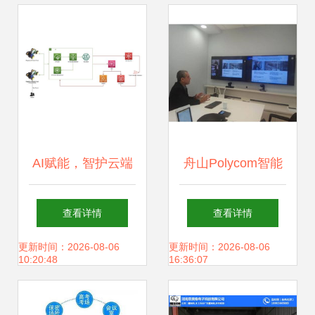
AI赋能，智护云端
舟山Polycom智能
亚马逊云科技安全
会议室与杭州四海
查看详情
查看详情
技术创新服务如何
光纤网络的协同发
更新时间：2026-08-06
更新时间：2026-08-06
10:20:48
16:36:07
赋能开发者
展 软硬件技术开发