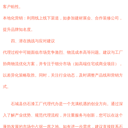
客户粘性。
本地化营销：利用线上线下渠道，如参加建材展会、合作装修公司，
提升品牌知名度。
四、潜在挑战与应对建议
代理过程中可能面临市场竞争激烈、物流成本高等问题。建议与工厂
协商物流优化方案，并专注于细分市场（如高端住宅或商业项目），
以差异化策略取胜。同时，关注行业动态，及时调整产品线和营销方
式。
石城县仿石漆工厂代理代办是一个充满机遇的创业方向。通过深
入了解产业优势、规范代理流程，并注重服务与创新，您可以在这个
蓬勃发展的市场中占据一席之地。如有进一步需求，建议直接联系石