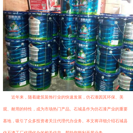
近年来，随着建筑装饰行业的快速发展，仿石漆因其环保、美
观、耐用的特性，成为市场热门产品。石城县作为仿石漆产业的重要
基地，吸引了众多投资者关注代理代办业务。本文将详细介绍石城县
仿石漆工厂代理代办的相关信息，帮助您顺利开展业务。