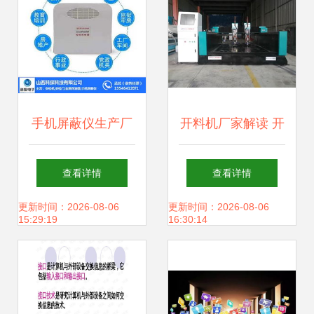
驱动智能办公新体
验
手机屏蔽仪生产厂
开料机厂家解读 开
家与山西科探的技
料机与雕刻机的区
查看详情
查看详情
术开发之路
别及计算机软硬件
更新时间：2026-08-06
更新时间：2026-08-06
15:29:19
16:30:14
技术开发的重要性