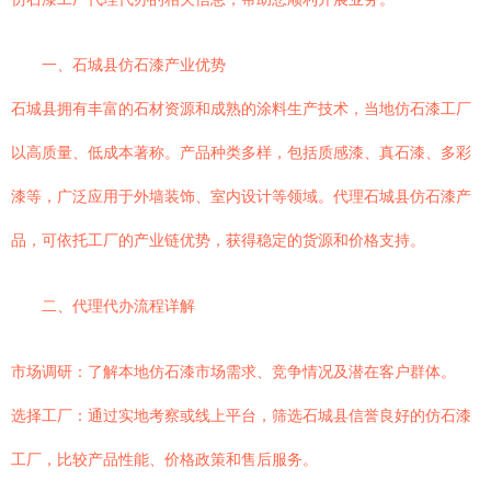
一、石城县仿石漆产业优势
石城县拥有丰富的石材资源和成熟的涂料生产技术，当地仿石漆工厂
以高质量、低成本著称。产品种类多样，包括质感漆、真石漆、多彩
漆等，广泛应用于外墙装饰、室内设计等领域。代理石城县仿石漆产
品，可依托工厂的产业链优势，获得稳定的货源和价格支持。
二、代理代办流程详解
市场调研：了解本地仿石漆市场需求、竞争情况及潜在客户群体。
选择工厂：通过实地考察或线上平台，筛选石城县信誉良好的仿石漆
工厂，比较产品性能、价格政策和售后服务。